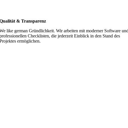
Qualität & Transparenz
We like german Gründlichkeit. Wir arbeiten mit moderner Software un
professionellen Checklisten, die jederzeit Einblick in den Stand des
Projektes ermöglichen.