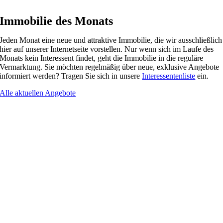
Immobilie des Monats
Jeden Monat eine neue und attraktive Immobilie, die wir ausschließlich
hier auf unserer Internetseite vorstellen. Nur wenn sich im Laufe des
Monats kein Interessent findet, geht die Immobilie in die reguläre
Vermarktung. Sie möchten regelmäßig über neue, exklusive Angebote
informiert werden? Tragen Sie sich in unsere
Interessentenliste
ein.
Alle aktuellen Angebote