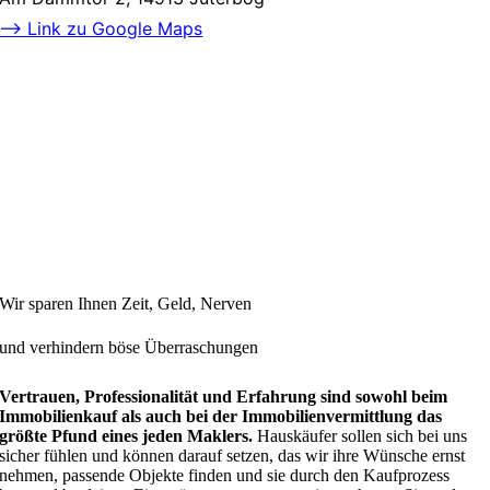
–> Link zu Google Maps
Wir sparen Ihnen Zeit, Geld, Nerven
und verhindern böse Überraschungen
Vertrauen, Professionalität und Erfahrung sind sowohl beim
Immobilienkauf als auch bei der Immobilienvermittlung das
größte Pfund eines jeden Maklers.
Hauskäufer sollen sich bei uns
sicher fühlen und können darauf setzen, das wir ihre Wünsche ernst
nehmen, passende Objekte finden und sie durch den Kaufprozess