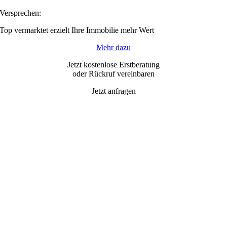
Versprechen:
Top vermarktet erzielt Ihre Immobilie mehr Wert
Mehr dazu
Jetzt kostenlose Erstberatung
oder Rückruf vereinbaren
Jetzt anfragen