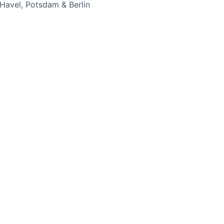
Havel, Potsdam & Berlin