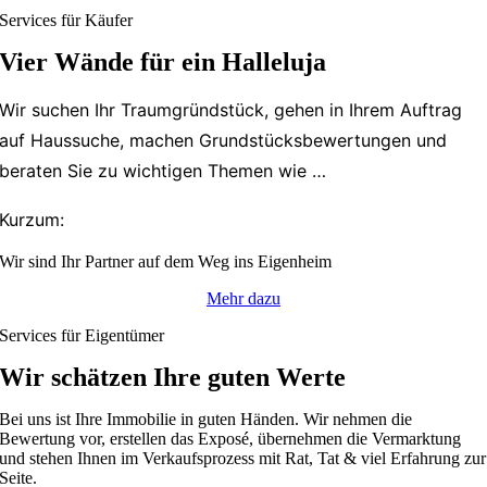
Services für Käufer
Vier Wände für ein Halleluja
Wir suchen Ihr Traumgründstück, gehen in Ihrem
Auftrag
auf Haussuche, machen
Grundstücksbewertungen und
beraten Sie zu wichtigen
Themen wie …
Kurzum:
Wir sind Ihr Partner auf dem Weg ins Eigenheim
Mehr dazu
Services für Eigentümer
Wir schätzen Ihre guten Werte
Bei uns ist Ihre Immobilie in guten Händen. Wir nehmen die
Bewertung vor, erstellen das Exposé, übernehmen die Vermarktung
und stehen Ihnen im Verkaufsprozess mit Rat, Tat & viel Erfahrung zur
Seite.