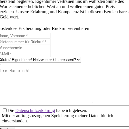
beratend begleiten. Eigentümer vertrauen uns im wahrsten Sinne des
Wortes einen erheblichen Wert an und wollen einen guten Preis
erzielen. Unsere Erfahrung und Kompetenz ist in diesem Bereich bares
Geld wert.
ostenlose Erstberatung oder Rückruf
vereinbaren
Die
Datenschutzerklärung
habe ich gelesen.
Mit der auftragsbezogenen Speicherung meiner Daten bin ich
einverstanden.