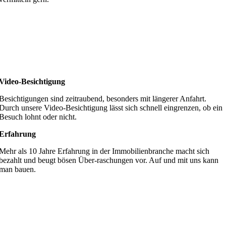
Video-Besichtigung
Besichtigungen sind zeitraubend, besonders mit längerer Anfahrt.
Durch unsere Video-Besichtigung lässt sich schnell eingrenzen, ob ein
Besuch lohnt oder nicht.
Erfahrung
Mehr als 10 Jahre Erfahrung in der Immobilienbranche macht sich
bezahlt und beugt bösen Über-raschungen vor. Auf und mit uns kann
man bauen.