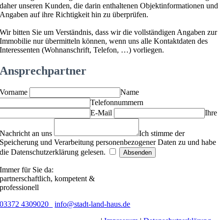
daher unseren Kunden, die darin enthaltenen Objektinformationen und
Angaben auf ihre Richtigkeit hin zu überprüfen.
Wir bitten Sie um Verständnis, dass wir die vollständigen Angaben zur
Immobilie nur übermitteln können, wenn uns alle Kontaktdaten des
Interessenten (Wohnanschrift, Telefon, …) vorliegen.
Ansprechpartner
Vorname
Name
Telefonnummern
E-Mail
Ihre
Nachricht an uns
Ich stimme der
Speicherung und Verarbeitung personenbezogener Daten zu und habe
die Datenschutzerklärung gelesen.
Immer für Sie da:
partnerschaftlich, kompetent &
professionell
03372 4309020
info@stadt-land-haus.de