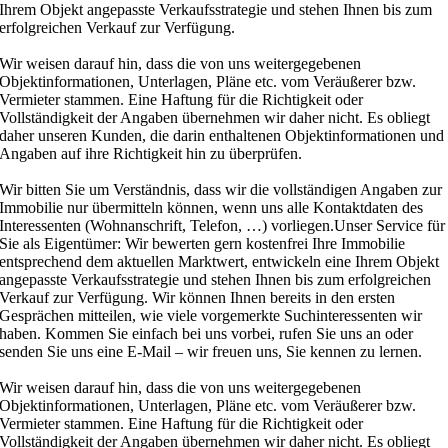
Ihrem Objekt angepasste Verkaufsstrategie und stehen Ihnen bis zum
erfolgreichen Verkauf zur Verfügung.
Wir weisen darauf hin, dass die von uns weitergegebenen
Objektinformationen, Unterlagen, Pläne etc. vom Veräußerer bzw.
Vermieter stammen. Eine Haftung für die Richtigkeit oder
Vollständigkeit der Angaben übernehmen wir daher nicht. Es obliegt
daher unseren Kunden, die darin enthaltenen Objektinformationen und
Angaben auf ihre Richtigkeit hin zu überprüfen.
Wir bitten Sie um Verständnis, dass wir die vollständigen Angaben zur
Immobilie nur übermitteln können, wenn uns alle Kontaktdaten des
Interessenten (Wohnanschrift, Telefon, …) vorliegen.Unser Service für
Sie als Eigentümer: Wir bewerten gern kostenfrei Ihre Immobilie
entsprechend dem aktuellen Marktwert, entwickeln eine Ihrem Objekt
angepasste Verkaufsstrategie und stehen Ihnen bis zum erfolgreichen
Verkauf zur Verfügung. Wir können Ihnen bereits in den ersten
Gesprächen mitteilen, wie viele vorgemerkte Suchinteressenten wir
haben. Kommen Sie einfach bei uns vorbei, rufen Sie uns an oder
senden Sie uns eine E-Mail – wir freuen uns, Sie kennen zu lernen.
Wir weisen darauf hin, dass die von uns weitergegebenen
Objektinformationen, Unterlagen, Pläne etc. vom Veräußerer bzw.
Vermieter stammen. Eine Haftung für die Richtigkeit oder
Vollständigkeit der Angaben übernehmen wir daher nicht. Es obliegt