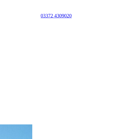
03372 4309020