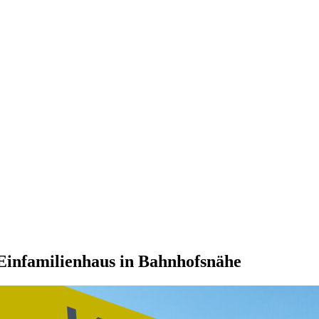
infamilienhaus in Bahnhofsnähe