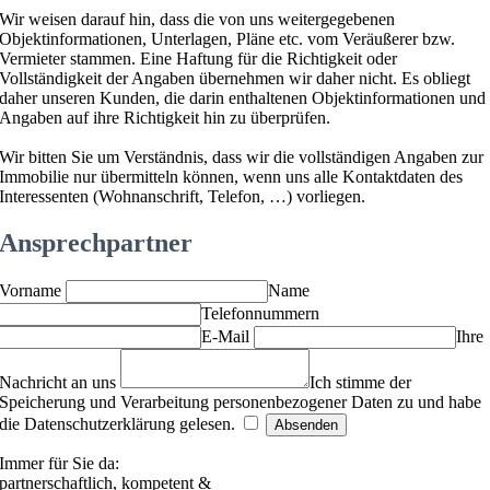
Wir weisen darauf hin, dass die von uns weitergegebenen
Objektinformationen, Unterlagen, Pläne etc. vom Veräußerer bzw.
Vermieter stammen. Eine Haftung für die Richtigkeit oder
Vollständigkeit der Angaben übernehmen wir daher nicht. Es obliegt
daher unseren Kunden, die darin enthaltenen Objektinformationen und
Angaben auf ihre Richtigkeit hin zu überprüfen.
Wir bitten Sie um Verständnis, dass wir die vollständigen Angaben zur
Immobilie nur übermitteln können, wenn uns alle Kontaktdaten des
Interessenten (Wohnanschrift, Telefon, …) vorliegen.
Ansprechpartner
Vorname
Name
Telefonnummern
E-Mail
Ihre
Nachricht an uns
Ich stimme der
Speicherung und Verarbeitung personenbezogener Daten zu und habe
die Datenschutzerklärung gelesen.
Immer für Sie da:
partnerschaftlich, kompetent &